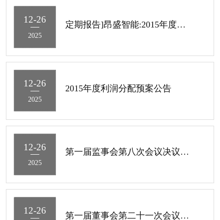
12-26
定期报告]昂盛智能:2015年度报告
2025
12-26
2015年度利润分配预案公告
2025
12-26
第一届监事会第八次会议决议公告
2025
12-26
第一届董事会第二十一次会议决议公告