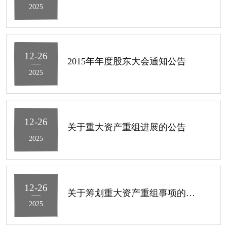
2025
12-26
2015年年度股东大会通知公告
2025
12-26
关于重大资产重组进展的公告
2025
12-26
关于筹划重大资产重组事项的停牌公告
2025