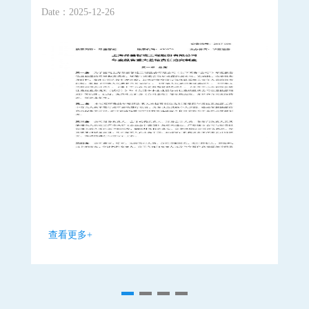
Date：2025-12-26
Date
查看更多+
查