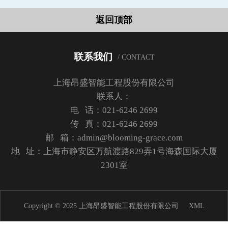
返回顶部
联系我们
/ CONTACT
上海昂盛智能工程股份有限公司
联系人：
电 话：021-6246 2699
传 真：021-6246 2699
邮 箱：admin@blooming-grace.com
地 址：上海市静安区万航渡路829弄1号海森国际大厦
2301室
Copyright © 2025 上海昂盛智能工程股份有限公司
XML