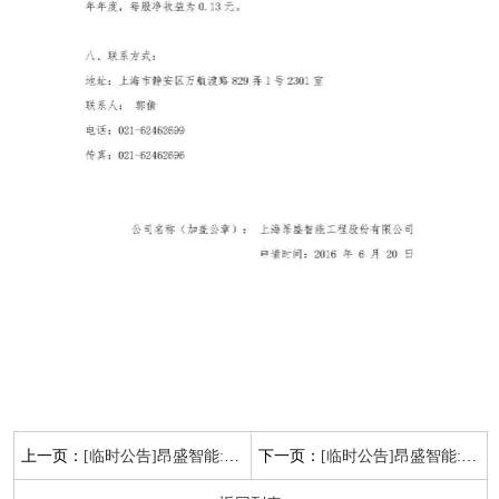
上一页：
下一页：
[临时公告]昂盛智能:公司章程（2016年5月版）
[临时公告]昂盛智能:关于公司第二届董事会候选人的征集公告