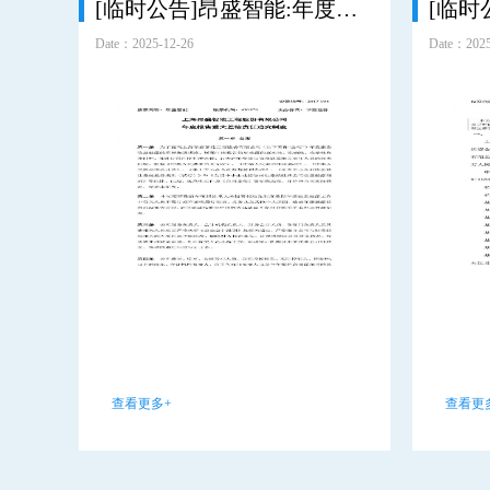
[临时公告]昂盛智能:年度报告重大差错责任追究制度
Date：2025-12-26
Date：2025
查看更多+
查看更