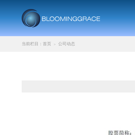
当前栏目：
首页
公司动态