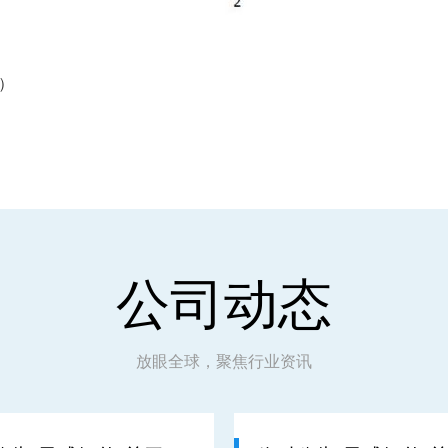
版）
公司动态
放眼全球，聚焦行业资讯