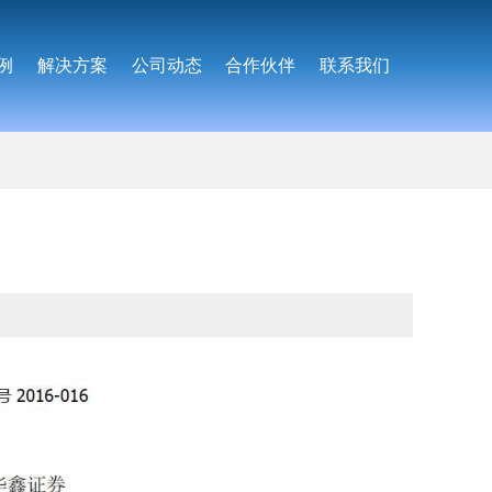
例
解决方案
公司动态
合作伙伴
联系我们