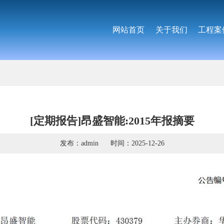
网站首页
关于我们
工程案
[定期报告]昂盛智能:2015年报摘要
发布：admin
时间：2025-12-26