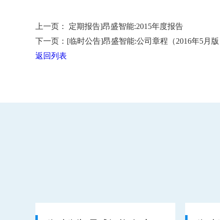
上一页：
定期报告]昂盛智能:2015年度报告
下一页：
[临时公告]昂盛智能:公司章程（2016年5月
返回列表