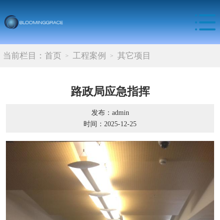
当前栏目：
首页
工程案例
其它项目
路政局应急指挥
发布：admin
时间：2025-12-25