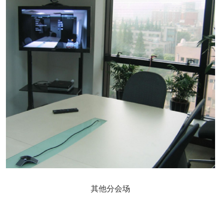
其他分会场