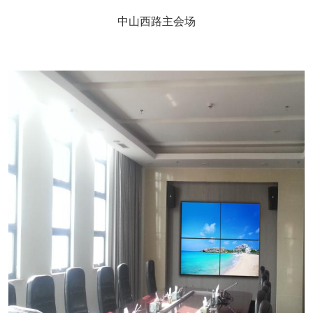
中山西路主会场